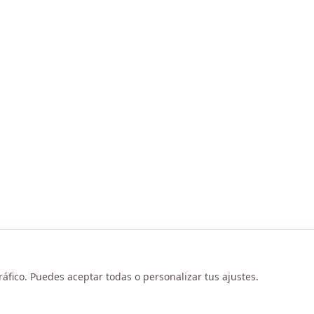
ráfico. Puedes aceptar todas o personalizar tus ajustes.