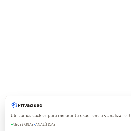
Privacidad
Utilizamos cookies para mejorar tu experiencia y analizar el t
NECESARIAS
ANALÍTICAS