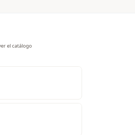
er el catálogo