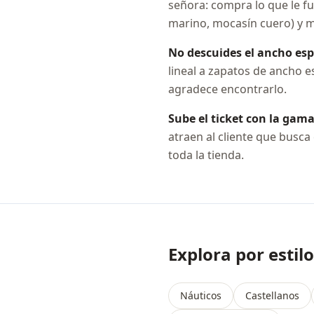
señora: compra lo que le fu
marino, mocasín cuero) y man
No descuides el ancho esp
lineal a zapatos de ancho es
agradece encontrarlo.
Sube el ticket con la gama 
atraen al cliente que busca
toda la tienda.
Explora por estilo
Náuticos
Castellanos