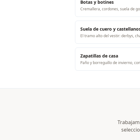
Botas y botines
Cremallera, cordones, suela de go
Suela de cuero y castellano
El tramo alto del vestir: derbys, 
Zapatillas de casa
Paño y borreguillo de invierno, 
Trabajamo
seleccio