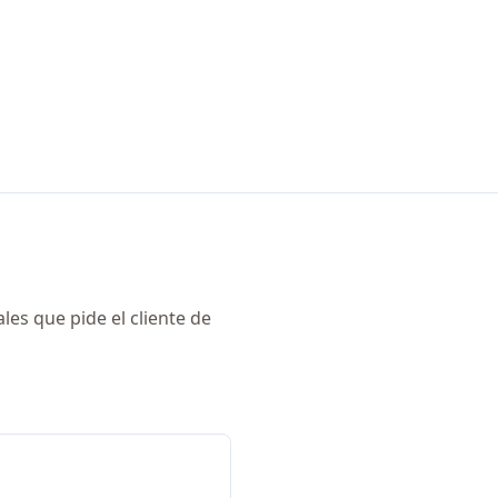
les que pide el cliente de