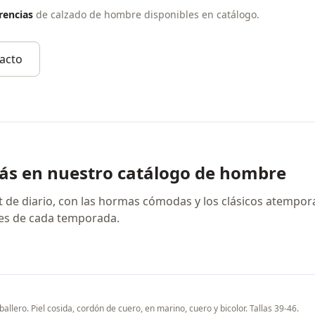
rencias
de calzado de hombre disponibles en catálogo.
acto
ás en nuestro catálogo de hombre
rt de diario, con las hormas cómodas y los clásicos atempora
des de cada temporada.
allero. Piel cosida, cordón de cuero, en marino, cuero y bicolor. Tallas 39-46.