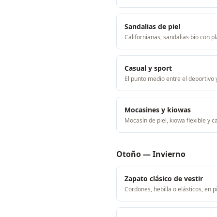
Sandalias de piel
Californianas, sandalias bio con 
Casual y sport
El punto medio entre el deportivo y 
Mocasines y kiowas
Mocasín de piel, kiowa flexible y c
Otoño — Invierno
Zapato clásico de vestir
Cordones, hebilla o elásticos, en 