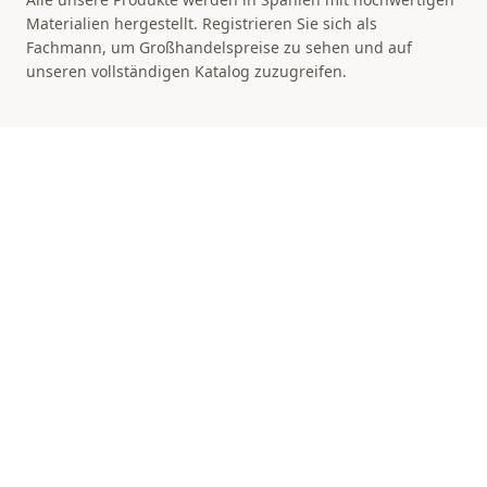
Materialien hergestellt. Registrieren Sie sich als
Fachmann, um Großhandelspreise zu sehen und auf
unseren vollständigen Katalog zuzugreifen.