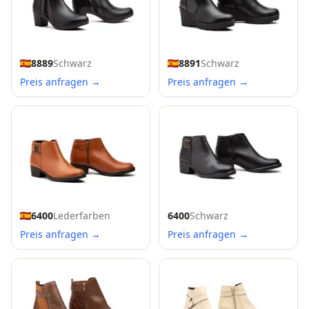
8889
Schwarz
8891
Schwarz
Preis anfragen →
Preis anfragen →
6400
Lederfarben
6400
Schwarz
Preis anfragen →
Preis anfragen →