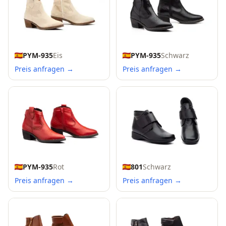
PYM-935
Eis
PYM-935
Schwarz
Preis anfragen →
Preis anfragen →
PYM-935
Rot
801
Schwarz
Preis anfragen →
Preis anfragen →