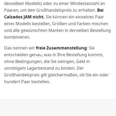
desselben Modells) oder zu einer Mindestanzahl an
Paaren, um den Großhandelspreis zu erhalten.
Bei
Calzados JAM nicht.
Sie können ein einzelnes Paar
eines Modells bestellen, Größen und Farben mischen
und alle gewünschten Marken in derselben Bestellung
kombinieren.
Das nennen wir
freie Zusammenstellung
: Sie
entscheiden genau, was in Ihre Bestellung kommt,
ohne Bedingungen, die Sie zwingen, Geld in
unnötigem Lagerbestand zu binden. Der
Großhandelspreis gilt gleichermaßen, ob Sie ein oder
hundert Paar bestellen.