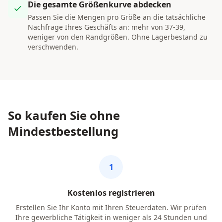
Die gesamte Größenkurve abdecken
Passen Sie die Mengen pro Größe an die tatsächliche
Nachfrage Ihres Geschäfts an: mehr von 37-39,
weniger von den Randgrößen. Ohne Lagerbestand zu
verschwenden.
So kaufen Sie ohne
Mindestbestellung
1
Kostenlos registrieren
Erstellen Sie Ihr Konto mit Ihren Steuerdaten. Wir prüfen
Ihre gewerbliche Tätigkeit in weniger als 24 Stunden und