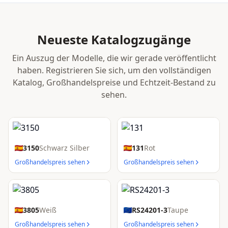
Neueste Katalogzugänge
Ein Auszug der Modelle, die wir gerade veröffentlicht
haben. Registrieren Sie sich, um den vollständigen
Katalog, Großhandelspreise und Echtzeit-Bestand zu
sehen.
3150
Schwarz Silber
131
Rot
Großhandelspreis sehen
Großhandelspreis sehen
3805
Weiß
RS24201-3
Taupe
Großhandelspreis sehen
Großhandelspreis sehen