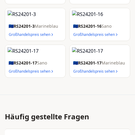
RS24201-3
Marineblau
RS24201-16
Sano
Großhandelspreis sehen
Großhandelspreis sehen
RS24201-17
Sano
RS24201-17
Marineblau
Großhandelspreis sehen
Großhandelspreis sehen
Häufig gestellte Fragen