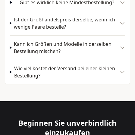
Gibt es wirklich keine Mindestbestellung?
Ist der Großhandelspreis derselbe, wenn ich
wenige Paare bestelle?
Kann ich Größen und Modelle in derselben
Bestellung mischen?
Wie viel kostet der Versand bei einer kleinen
Bestellung?
Beginnen Sie unverbindlich
einzukaufen