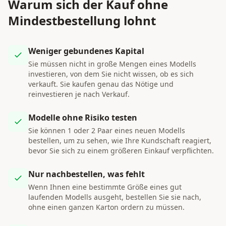
Warum sich der Kauf ohne
Mindestbestellung lohnt
Weniger gebundenes Kapital
Sie müssen nicht in große Mengen eines Modells
investieren, von dem Sie nicht wissen, ob es sich
verkauft. Sie kaufen genau das Nötige und
reinvestieren je nach Verkauf.
Modelle ohne Risiko testen
Sie können 1 oder 2 Paar eines neuen Modells
bestellen, um zu sehen, wie Ihre Kundschaft reagiert,
bevor Sie sich zu einem größeren Einkauf verpflichten.
Nur nachbestellen, was fehlt
Wenn Ihnen eine bestimmte Größe eines gut
laufenden Modells ausgeht, bestellen Sie sie nach,
ohne einen ganzen Karton ordern zu müssen.