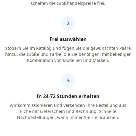
schalten die Großhandelspreise frei.
2
Frei auswählen
Stöbern Sie im Katalog und fügen Sie die gewünschten Paare
hinzu: die Größe und Farbe, die Sie benötigen, mit beliebiger
Kombination von Modellen und Marken.
3
In 24-72 Stunden erhalten
Wir kommissionieren und versenden Ihre Bestellung aus
Elche mit Lieferschein und Rechnung. Schnelle
Nachbestellungen, wann immer Sie sie brauchen.