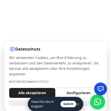
Datenschutz
Wir verwenden Cookies, um Ihre Erfahrung zu
verbessern und den Datenverkehr zu analysieren. Sie
können alle akzeptieren oder Ihre Einstellungen
anpassen.
NOTWENDIG
ANALYTISCH
Alle akzeptieren
Konfigurieren
View this site in
NUR NOTWENDIGE
×
Switch
English?