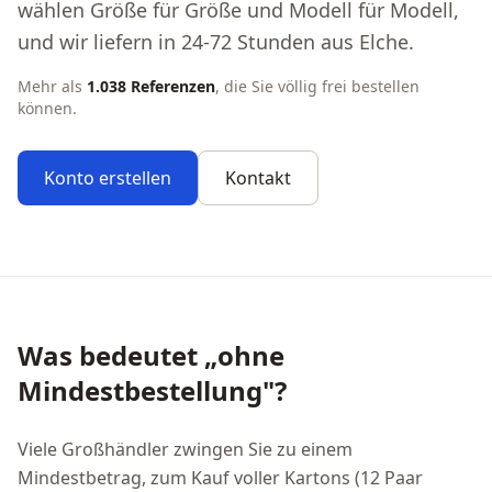
wählen Größe für Größe und Modell für Modell,
und wir liefern in 24-72 Stunden aus Elche.
Mehr als
1.038 Referenzen
, die Sie völlig frei bestellen
können.
Konto erstellen
Kontakt
Was bedeutet „ohne
Mindestbestellung"?
Viele Großhändler zwingen Sie zu einem
Mindestbetrag, zum Kauf voller Kartons (12 Paar