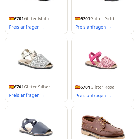
6701
Glitter Multi
6701
Glitter Gold
Preis anfragen →
Preis anfragen →
6701
Glitter Silber
6701
Glitter Rosa
Preis anfragen →
Preis anfragen →