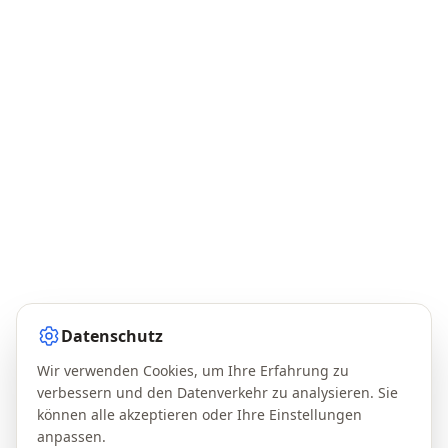
Datenschutz
Wir verwenden Cookies, um Ihre Erfahrung zu
verbessern und den Datenverkehr zu analysieren. Sie
können alle akzeptieren oder Ihre Einstellungen
anpassen.