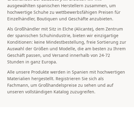
ausgewählten spanischen Herstellern zusammen, um
hochwertige Schuhe zu wettbewerbsfähigen Preisen für
Einzelhändler, Boutiquen und Geschäfte anzubieten.
Als Großhändler mit Sitz in Elche (Alicante), dem Zentrum
der spanischen Schuhindustrie, bieten wir einzigartige
Konditionen: keine Mindestbestellung, freie Sortierung zur
Auswahl der Größen und Modelle, die am besten zu Ihrem
Geschäft passen, und Versand innerhalb von 24-72
Stunden in ganz Europa.
Alle unsere Produkte werden in Spanien mit hochwertigen
Materialien hergestellt. Registrieren Sie sich als
Fachmann, um Großhandelspreise zu sehen und auf
unseren vollständigen Katalog zuzugreifen.