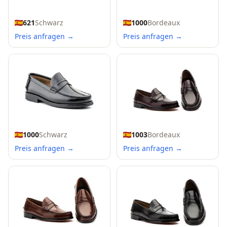
621
Schwarz
1000
Bordeaux
Preis anfragen →
Preis anfragen →
1000
Schwarz
1003
Bordeaux
Preis anfragen →
Preis anfragen →