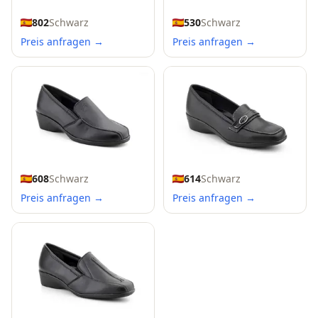
802
Schwarz
530
Schwarz
Preis anfragen →
Preis anfragen →
608
Schwarz
614
Schwarz
Preis anfragen →
Preis anfragen →