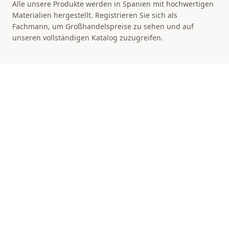
Alle unsere Produkte werden in Spanien mit hochwertigen
Materialien hergestellt. Registrieren Sie sich als
Fachmann, um Großhandelspreise zu sehen und auf
unseren vollständigen Katalog zuzugreifen.