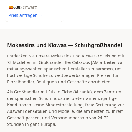
609
Schwarz
Preis anfragen →
Mokassins und Kiowas — Schuhgroßhandel
Entdecken Sie unsere Mokassins und Kiowas-Kollektion mit
73 Modellen im Großhandel. Bei Calzados JAM arbeiten wir
mit ausgewählten spanischen Herstellern zusammen, um
hochwertige Schuhe zu wettbewerbsfähigen Preisen für
Einzelhändler, Boutiquen und Geschäfte anzubieten.
Als Großhändler mit Sitz in Elche (Alicante), dem Zentrum
der spanischen Schuhindustrie, bieten wir einzigartige
Konditionen: keine Mindestbestellung, freie Sortierung zur
Auswahl der Größen und Modelle, die am besten zu Ihrem
Geschäft passen, und Versand innerhalb von 24-72
Stunden in ganz Europa.