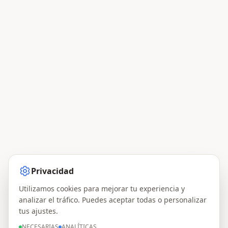
Privacidad
Utilizamos cookies para mejorar tu experiencia y
analizar el tráfico. Puedes aceptar todas o personalizar
tus ajustes.
NECESARIAS
ANALÍTICAS