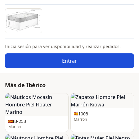
Inicia sesión para ver disponibilidad y realizar pedidos.
Entrar
Más de Ibérico
1008
Marrón
IB-253
Marino