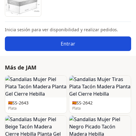
Inicia sesión para ver disponibilidad y realizar pedidos.
Entrar
Más de JAM
SS-2643
SS-2642
Plata
Plata