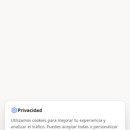
Privacidad
Utilizamos cookies para mejorar tu experiencia y
analizar el tráfico. Puedes aceptar todas o personalizar