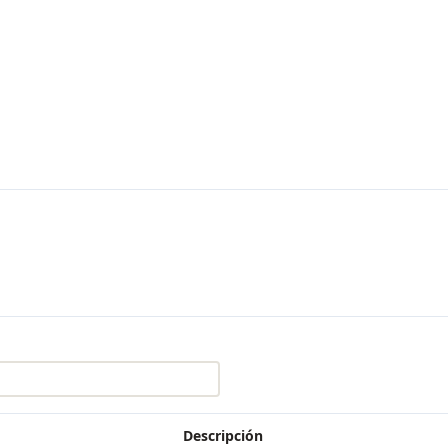
Descripción