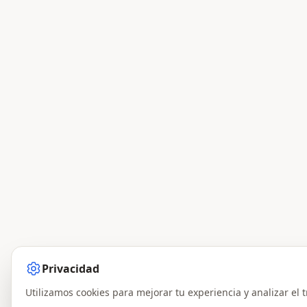
Privacidad
Utilizamos cookies para mejorar tu experiencia y analizar el t