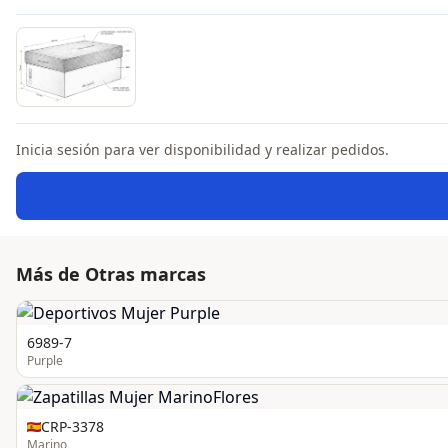
Inicia sesión para ver disponibilidad y realizar pedidos.
Más de Otras marcas
6989-7
Purple
CRP-3378
Marino