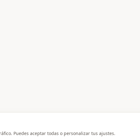
ráfico. Puedes aceptar todas o personalizar tus ajustes.