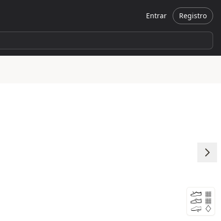
Entrar
Registro