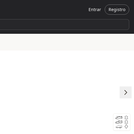
Entrar
Registro