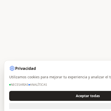
Privacidad
Utilizamos cookies para mejorar tu experiencia y analizar el t
NECESARIAS
ANALÍTICAS
Aceptar todas