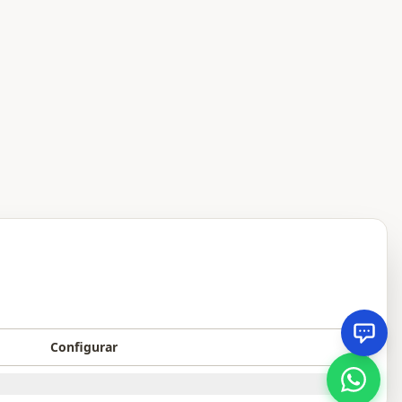
Configurar