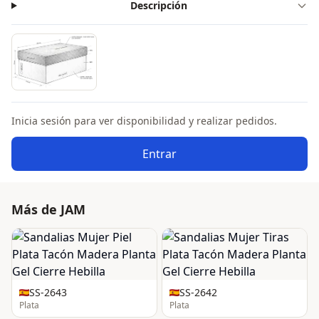
Descripción
Inicia sesión para ver disponibilidad y realizar pedidos.
Entrar
Más de JAM
SS-2643
SS-2642
Plata
Plata