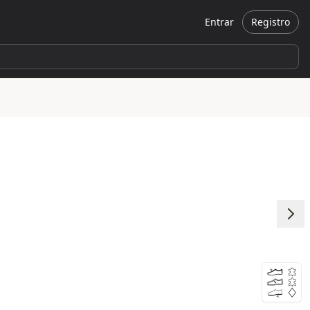
Entrar
Registro