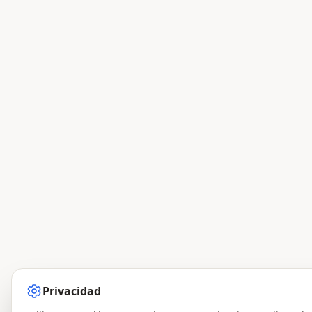
Privacidad