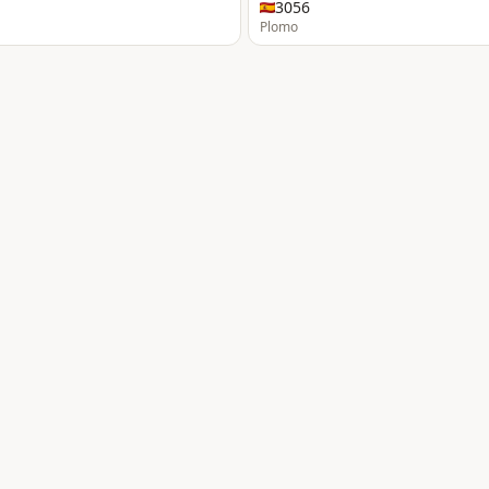
3056
Plomo