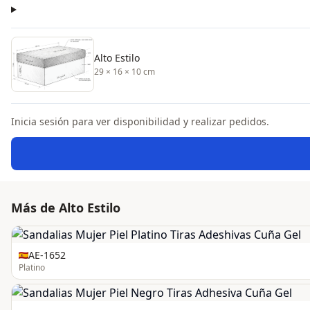
Alto Estilo
29 × 16 × 10 cm
Inicia sesión para ver disponibilidad y realizar pedidos.
Más de Alto Estilo
AE-1652
Platino