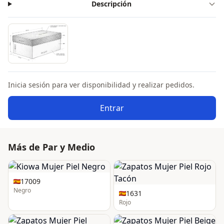
Descripción
Inicia sesión para ver disponibilidad y realizar pedidos.
Entrar
Más de Par y Medio
17009
Negro
1631
Rojo