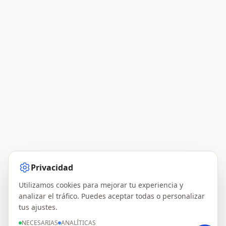
Privacidad
Utilizamos cookies para mejorar tu experiencia y
analizar el tráfico. Puedes aceptar todas o personalizar
tus ajustes.
NECESARIAS
ANALÍTICAS