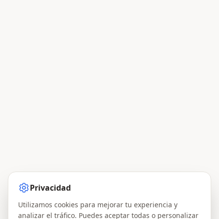
Privacidad
Utilizamos cookies para mejorar tu experiencia y
analizar el tráfico. Puedes aceptar todas o personalizar