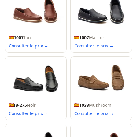
1007
Tan
1007
Marine
Consulter le prix →
Consulter le prix →
IB-275
Noir
1033
Mushroom
Consulter le prix →
Consulter le prix →