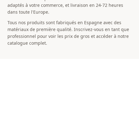
adaptés à votre commerce, et livraison en 24-72 heures
dans toute l'Europe.
Tous nos produits sont fabriqués en Espagne avec des
matériaux de première qualité. Inscrivez-vous en tant que
professionnel pour voir les prix de gros et accéder à notre
catalogue complet.