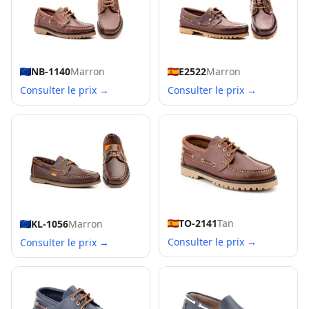
NB-1140
Marron
E2522
Marron
Consulter le prix →
Consulter le prix →
TO-2141
Tan
KL-1056
Marron
Consulter le prix →
Consulter le prix →