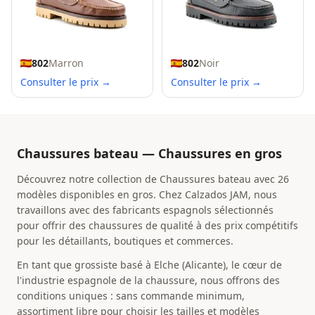
802
Marron
802
Noir
Consulter le prix →
Consulter le prix →
Chaussures bateau — Chaussures en gros
Découvrez notre collection de Chaussures bateau avec 26
modèles disponibles en gros. Chez Calzados JAM, nous
travaillons avec des fabricants espagnols sélectionnés
pour offrir des chaussures de qualité à des prix compétitifs
pour les détaillants, boutiques et commerces.
En tant que grossiste basé à Elche (Alicante), le cœur de
l'industrie espagnole de la chaussure, nous offrons des
conditions uniques : sans commande minimum,
assortiment libre pour choisir les tailles et modèles