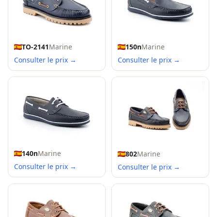
TO-2141
Marine
150n
Marine
Consulter le prix →
Consulter le prix →
140n
Marine
802
Marine
Consulter le prix →
Consulter le prix →