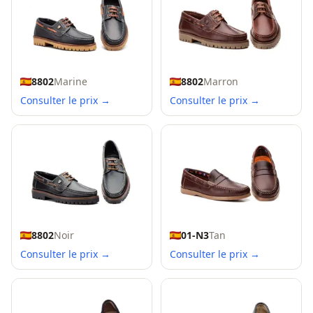
8802
Marine
8802
Marron
Consulter le prix →
Consulter le prix →
8802
Noir
01-N3
Tan
Consulter le prix →
Consulter le prix →