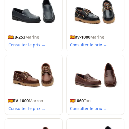
IB-253
Marine
RV-1000
Marine
Consulter le prix →
Consulter le prix →
RV-1000
Marron
1060
Tan
Consulter le prix →
Consulter le prix →