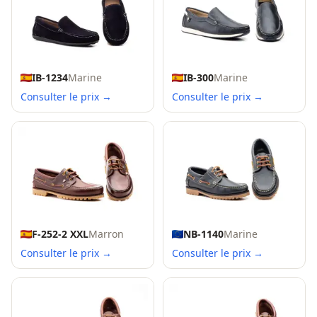
IB-1234
Marine
IB-300
Marine
Consulter le prix →
Consulter le prix →
F-252-2 XXL
Marron
NB-1140
Marine
Consulter le prix →
Consulter le prix →