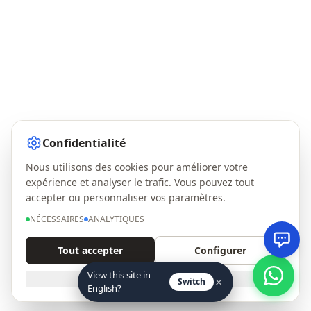
Confidentialité
Nous utilisons des cookies pour améliorer votre
expérience et analyser le trafic. Vous pouvez tout
accepter ou personnaliser vos paramètres.
NÉCESSAIRES
ANALYTIQUES
Tout accepter
Configurer
View this site in
NÉCESSAIRES UNIQUEMENT
×
Switch
English?