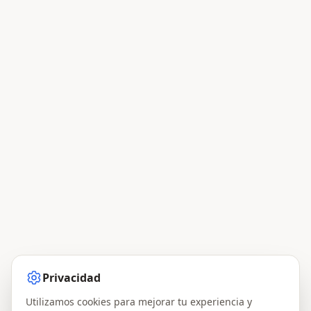
Privacidad
Utilizamos cookies para mejorar tu experiencia y