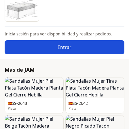
Inicia sesión para ver disponibilidad y realizar pedidos.
Entrar
Más de JAM
SS-2643
SS-2642
Plata
Plata