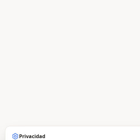
Privacidad