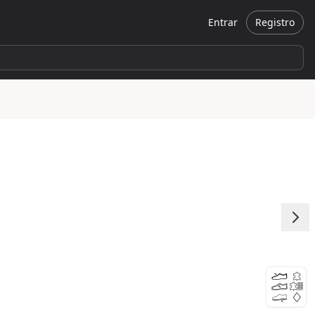
Entrar
Registro