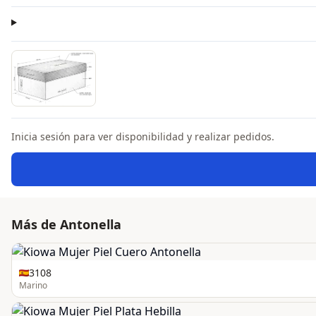
Inicia sesión para ver disponibilidad y realizar pedidos.
Más de Antonella
3108
Marino