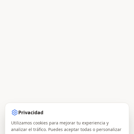
Privacidad
Utilizamos cookies para mejorar tu experiencia y
analizar el tráfico. Puedes aceptar todas o personalizar