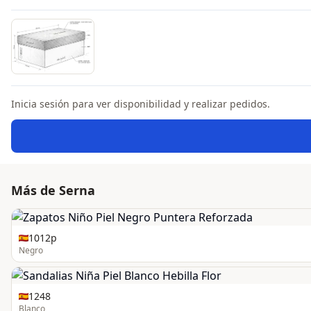
Inicia sesión para ver disponibilidad y realizar pedidos.
Más de Serna
1012p
Negro
1248
Blanco