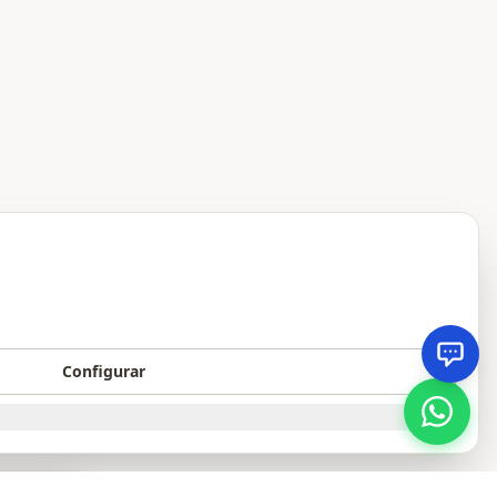
Configurar