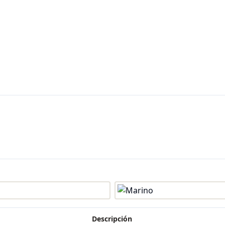
Descripción