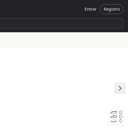
Entrar
Registro