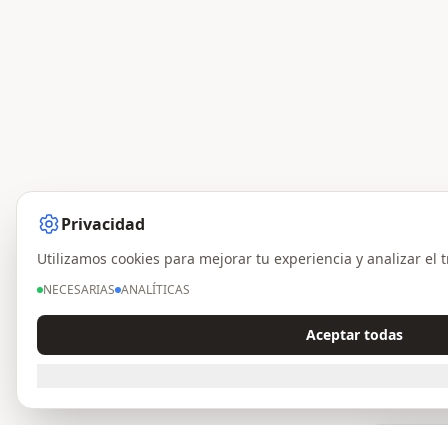
Privacidad
Utilizamos cookies para mejorar tu experiencia y analizar el t
NECESARIAS
ANALÍTICAS
Aceptar todas