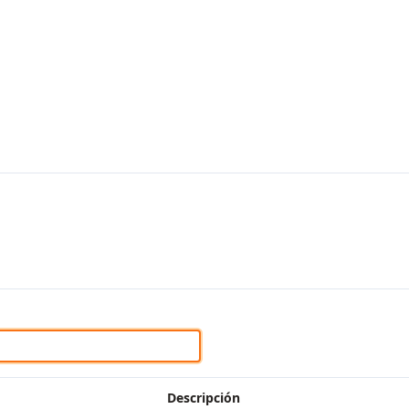
Descripción