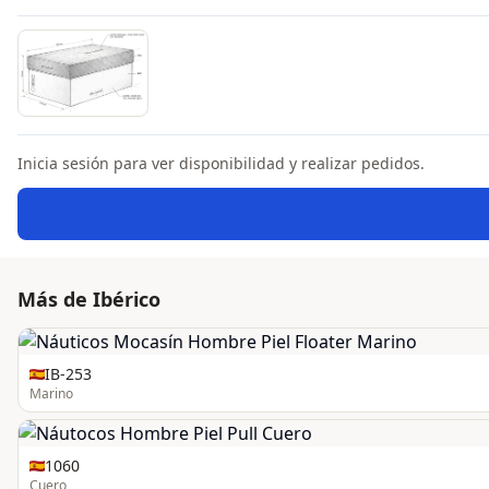
Inicia sesión para ver disponibilidad y realizar pedidos.
Más de Ibérico
IB-253
Marino
1060
Cuero