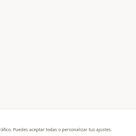
ráfico. Puedes aceptar todas o personalizar tus ajustes.