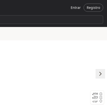
Entrar
Registro