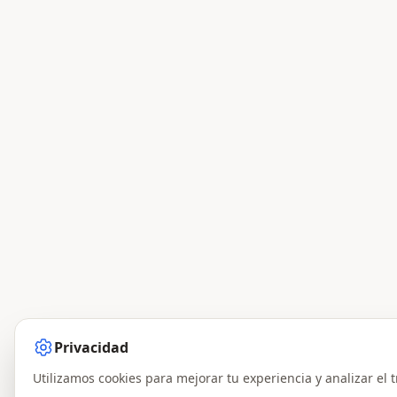
Privacidad
Utilizamos cookies para mejorar tu experiencia y analizar el t